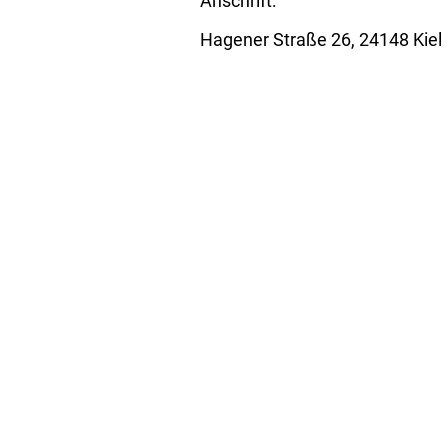
Anschrift:
Hagener Straße 26, 24148 Kiel