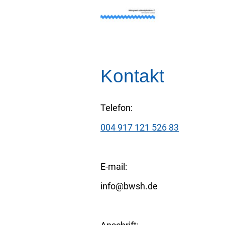
Kontakt
Telefon:
004 917 121 526 83
E-mail:
info@bwsh.de