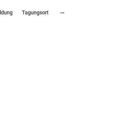
ldung
Tagungsort