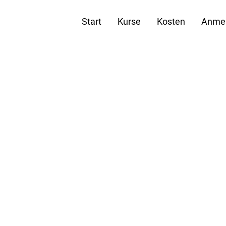
Start
Kurse
Kosten
Anme